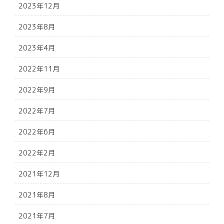
2023年12月
2023年8月
2023年4月
2022年11月
2022年9月
2022年7月
2022年6月
2022年2月
2021年12月
2021年8月
2021年7月