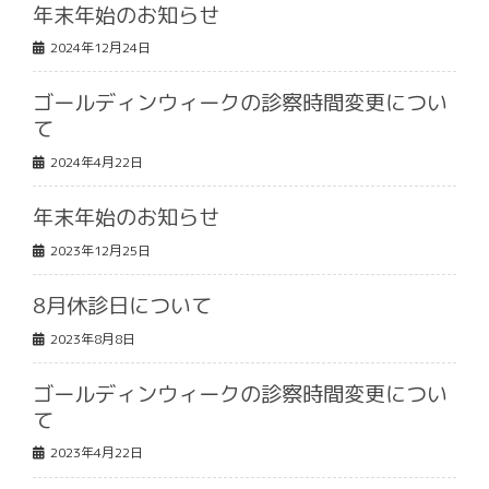
年末年始のお知らせ
2024年12月24日
ゴールディンウィークの診察時間変更につい
て
2024年4月22日
年末年始のお知らせ
2023年12月25日
8月休診日について
2023年8月8日
ゴールディンウィークの診察時間変更につい
て
2023年4月22日