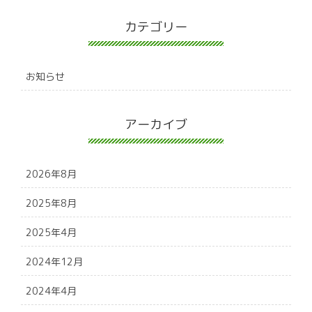
カテゴリー
お知らせ
アーカイブ
2026年8月
2025年8月
2025年4月
2024年12月
2024年4月