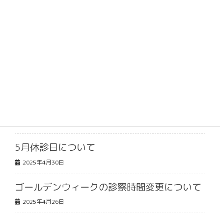
お盆休みのご案内
2026年8月3日
9月休診日について
2025年8月5日
お盆休みのご案内
2025年8月5日
5月休診日について
2025年4月30日
ゴールデンウィークの診察時間変更について
2025年4月26日