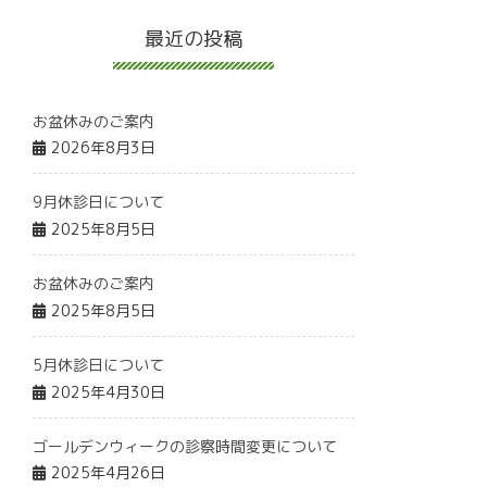
最近の投稿
お盆休みのご案内
2026年8月3日
9月休診日について
2025年8月5日
お盆休みのご案内
2025年8月5日
5月休診日について
2025年4月30日
ゴールデンウィークの診察時間変更について
2025年4月26日