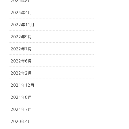
2023年8月
2023年4月
2022年11月
2022年9月
2022年7月
2022年6月
2022年2月
2021年12月
2021年8月
2021年7月
2020年4月