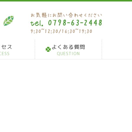
クセス
よくある質問
CESS
QUESTION