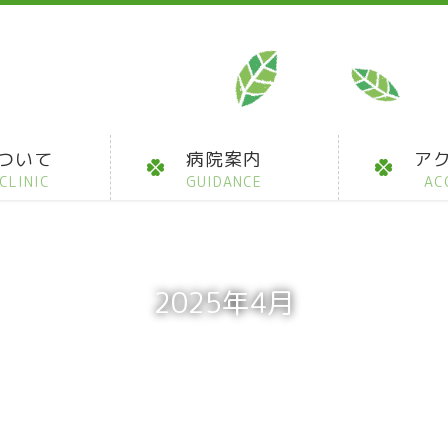
ついて
病院案内
ア
CLINIC
GUIDANCE
AC
2025年4月