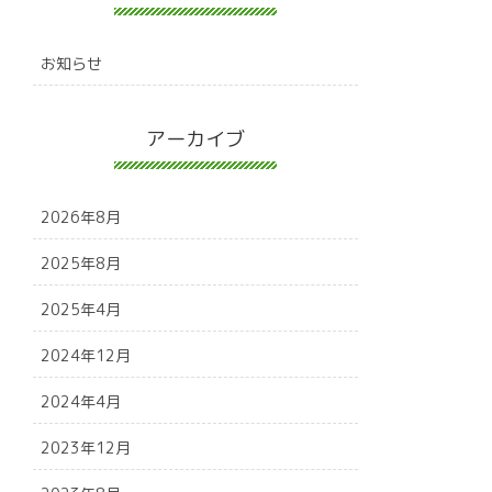
お知らせ
アーカイブ
2026年8月
2025年8月
2025年4月
2024年12月
2024年4月
2023年12月