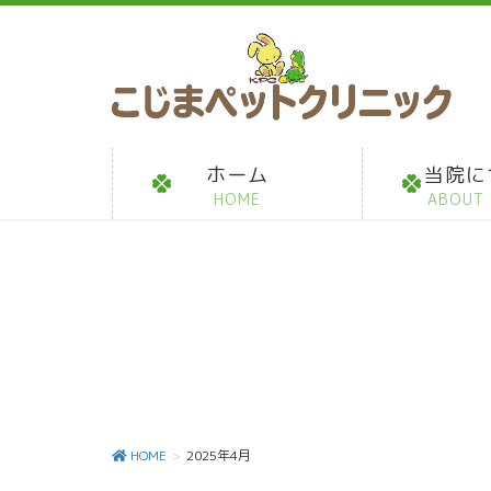
ホーム
当院に
HOME
ABOUT 
HOME
2025年4月