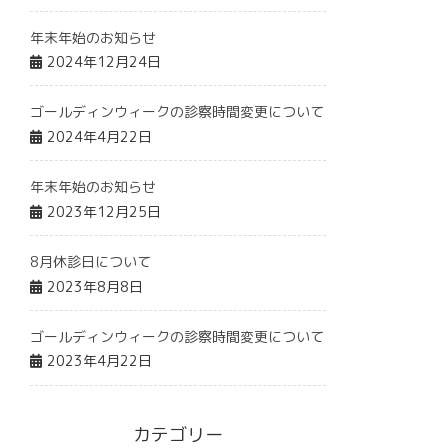
年末年始のお知らせ
2024年12月24日
ゴールディンウィークの診察時間変更について
2024年4月22日
年末年始のお知らせ
2023年12月25日
8月休診日について
2023年8月8日
ゴールディンウィークの診察時間変更について
2023年4月22日
カテゴリー