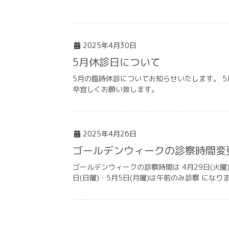
2025年4月30日
5月休診日について
5月の臨時休診についてお知らせいたします。 5
卒宜しくお願い致します。
2025年4月26日
ゴールデンウィークの診察時間変
ゴールデンウィークの診察時間は 4月29日(火曜)・
日(日曜)・5月5日(月曜)は午前のみ診察 になり