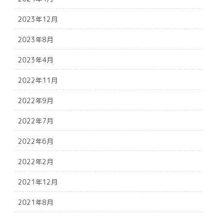
2023年12月
2023年8月
2023年4月
2022年11月
2022年9月
2022年7月
2022年6月
2022年2月
2021年12月
2021年8月