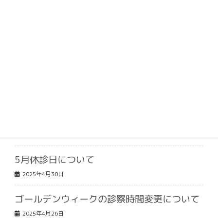
最近の投稿
お盆休みのご案内
2026年8月3日
9月休診日について
2025年8月5日
お盆休みのご案内
2025年8月5日
5月休診日について
2025年4月30日
ゴールデンウィークの診察時間変更について
2025年4月26日