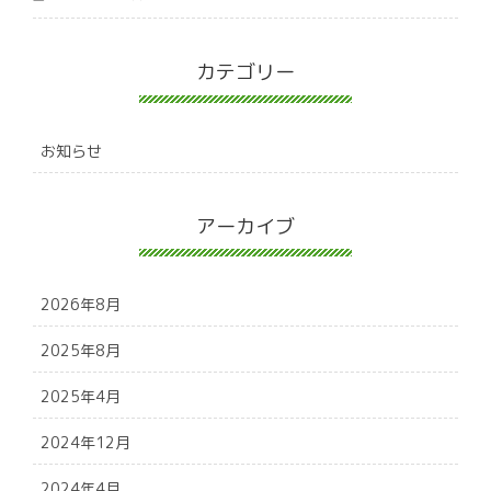
カテゴリー
お知らせ
アーカイブ
2026年8月
2025年8月
2025年4月
2024年12月
2024年4月