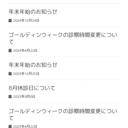
年末年始のお知らせ
2024年12月24日
ゴールディンウィークの診察時間変更につい
て
2024年4月22日
年末年始のお知らせ
2023年12月25日
8月休診日について
2023年8月8日
ゴールディンウィークの診察時間変更につい
て
2023年4月22日